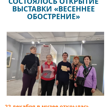
СОСТОЯЛОСЬ ОТКРЫТИЕ
ВЫСТАВКИ «ВЕСЕННЕЕ
ОБОСТРЕНИЕ»
22 декабря в музее открылась