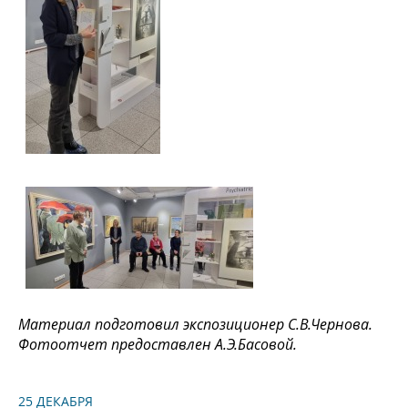
Материал подготовил экспозиционер С.В.Чернова.
Фотоотчет предоставлен А.Э.Басовой.
25 ДЕКАБРЯ