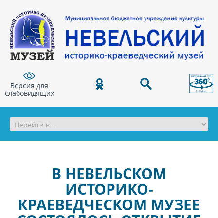
Версия для
слабовидящих
В НЕВЕЛЬСКОМ
ИСТОРИКО‐
КРАЕВЕДЧЕСКОМ
МУЗЕЕ