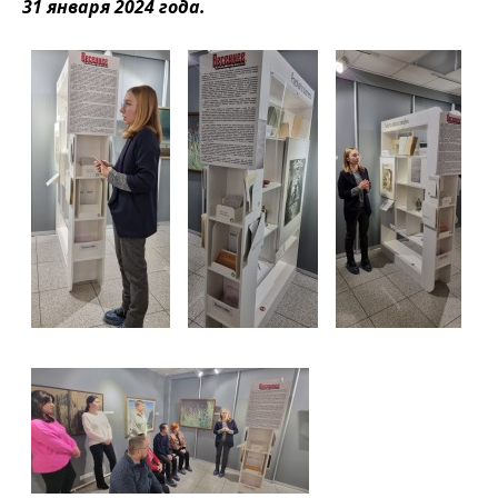
31 января 2024 года.