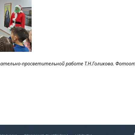
тельно-просветительной работе Т.Н.Голикова. Фотоотче