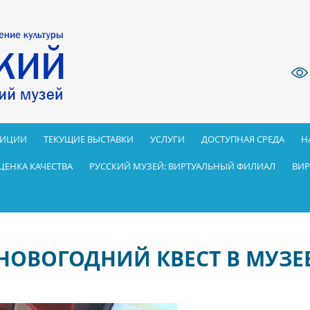
ЗИЦИИ
ТЕКУЩИЕ ВЫСТАВКИ
УСЛУГИ
ДОСТУПНАЯ СРЕДА
Н
ЦЕНКА КАЧЕСТВА
РУССКИЙ МУЗЕЙ: ВИРТУАЛЬНЫЙ ФИЛИАЛ
ВИР
НОВОГОДНИЙ КВЕСТ В МУЗЕ