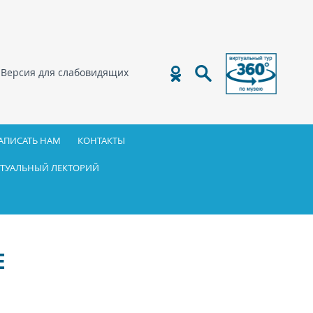
Версия для слабовидящих
АПИСАТЬ НАМ
КОНТАКТЫ
ТУАЛЬНЫЙ ЛЕКТОРИЙ
Е