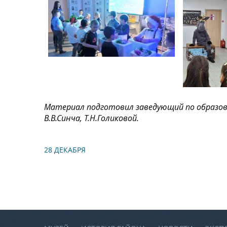
Материал подготовил заведующий по образова
В.В.Синча, Т.Н.Голиковой.
28 ДЕКАБРЯ