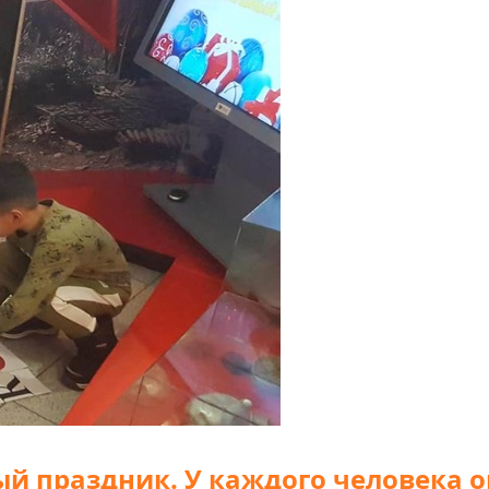
ый праздник. У каждого человека о