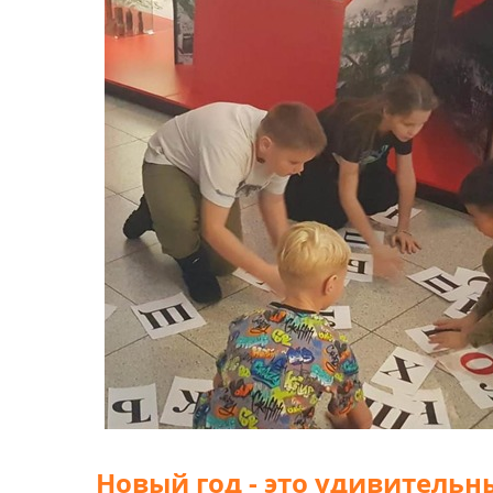
Новый год - это удивительн