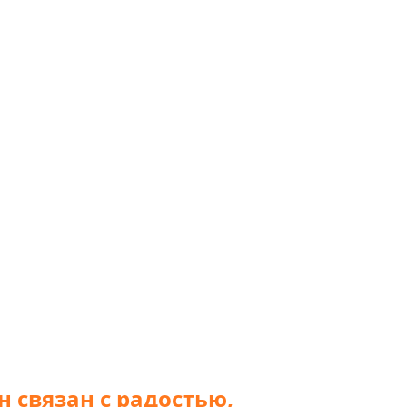
н связан с радостью,