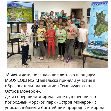
18 июня дети, посещающие летнюю площадку
МБОУ СОШ №2 г.Невельска приняли участие в
образовательном занятии «Семь чудес света.
Остров Монерон».
Дети совершили «виртуальное путешествие» в
природный морской парк «Остров Монерон» с
уникальнейшим и богатейшим природным миром