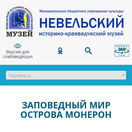
Версия для
слабовидящих
ЗАПОВЕДНЫЙ МИР
ОСТРОВА МОНЕРОН