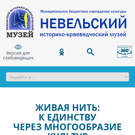
Версия для
слабовидящих
ЖИВАЯ НИТЬ:
К ЕДИНСТВУ
ЧЕРЕЗ МНОГООБРАЗИЕ