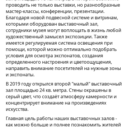
проводить не только выставки, но разнообразные
мастер-классы, конференции, презентации.
Благодаря новой подвесной системе и витринам,
которыми оборудован выставочный зал,
сотрудники музея могут воплощать в жизнь любой
художественный замысел экспозиции. Также
имеется регулируемая
си
стема
освещения при
помощи, которой можно оптимально подобрать
условия для осмотра экспонатов, создания
определенного настроения и цветоощущения,
направить внимание посетителей на нужные зоны
и экспонаты.
В 2019 году открылся второй "малый" выставочный
зал площадью 24 кв. метра. Стены окрашены в
серый цвет, что создаёт атмосферу камерности и
концентрирует внимание на произведениях
искусства.
Главная цель работы наших выставочных залов -
как можно больше и полнее познакомить жителей