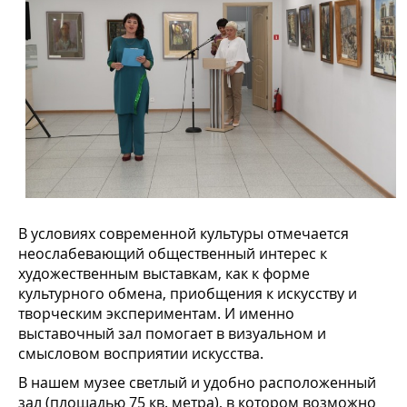
В условиях современной культуры отмечается
неослабевающий общественный интерес к
художественным выставкам, как к форме
культурного обмена, приобщения к искусству и
творческим экспериментам. И именно
выставочный зал помогает в визуальном и
смысловом восприятии искусства.
В нашем музее светлый и удобно расположенный
зал (площадью 75 кв. метра), в котором возможно