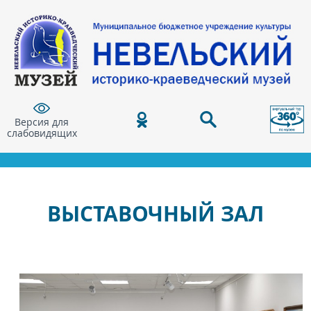
Версия для
слабовидящих
ВЫСТАВОЧНЫЙ ЗАЛ