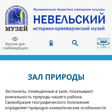
Версия для
слабовидящих
ЗАЛ ПРИРОДЫ
Экспонаты, помещенные в зале, показывают
уникальность природы нашего района.
Своеобразие географического положения
определяет
природно‐климатические
особенности