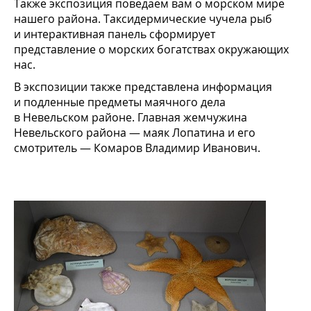
Также экспозиция поведаем вам о морском мире
нашего района. Таксидермические чучела рыб
и интерактивная панель сформирует
представление о морских богатствах окружающих
нас.
В экспозиции также представлена информация
и подленные предметы маячного дела
в Невельском районе. Главная жемчужина
Невельского района — маяк Лопатина и его
смотритель — Комаров Владимир Иванович.