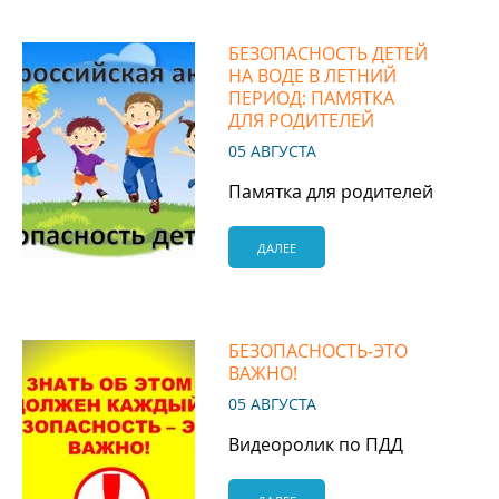
БЕЗОПАСНОСТЬ ДЕТЕЙ
НА ВОДЕ В ЛЕТНИЙ
ПЕРИОД: ПАМЯТКА
ДЛЯ РОДИТЕЛЕЙ
05 АВГУСТА
Памятка для родителей
ДАЛЕЕ
БЕЗОПАСНОСТЬ‐ЭТО
ВАЖНО!
05 АВГУСТА
Видеоролик по ПДД