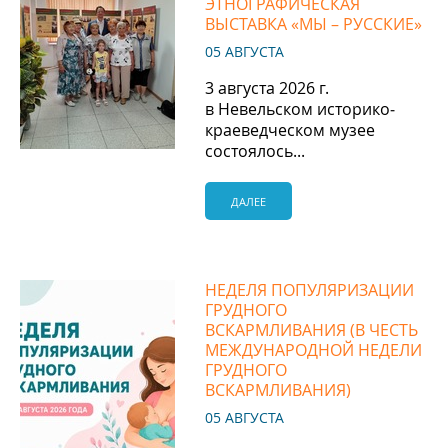
ЭТНОГРАФИЧЕСКАЯ
ВЫСТАВКА «МЫ – РУССКИЕ»
05 АВГУСТА
3 августа 2026 г.
в Невельском
историко‐
краеведческом
музее
состоялось...
ДАЛЕЕ
НЕДЕЛЯ ПОПУЛЯРИЗАЦИИ
ГРУДНОГО
ВСКАРМЛИВАНИЯ (В ЧЕСТЬ
МЕЖДУНАРОДНОЙ НЕДЕЛИ
ГРУДНОГО
ВСКАРМЛИВАНИЯ)
05 АВГУСТА