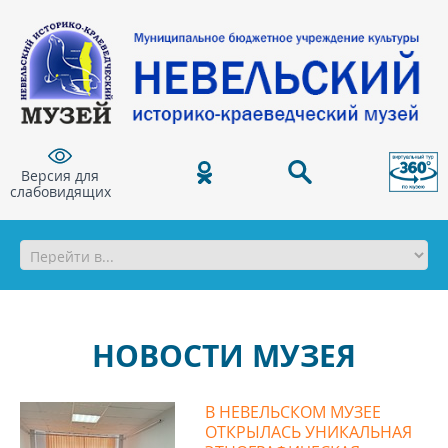
Версия для
слабовидящих
НОВОСТИ МУЗЕЯ
В НЕВЕЛЬСКОМ МУЗЕЕ
ОТКРЫЛАСЬ УНИКАЛЬНАЯ