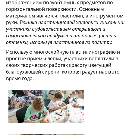
изображением полуобъемных предметов по
горизонтальной поверхности. Основным
материалом является пластилин, а инструментом -
руки.
Техника пластилиновой живописи уникальна:
участники с удовольствием открывают и
самостоятельно придумывают новые цвета и
оттенки, используя пластилиновую палитру.
Использую многослойную пластилинографию и
простые приёмы лепки, участники воплотили в
своих творческих работах красоту цветущей
благоухающей сирени, которая радует нас в это
время года.