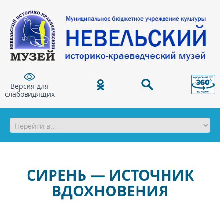
Версия для
слабовидящих
СИРЕНЬ — ИСТОЧНИК
ВДОХНОВЕНИЯ