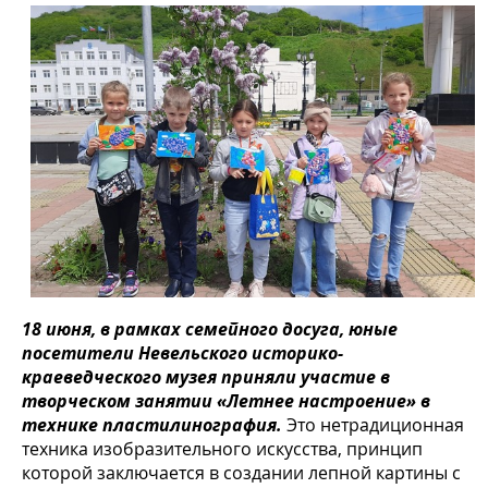
18 июня, в рамках семейного досуга, юные
посетители Невельского историко-
краеведческого музея приняли участие в
творческом занятии «Летнее настроение» в
технике пластилинография.
Это нетрадиционная
техника изобразительного искусства, принцип
которой заключается в создании лепной картины с