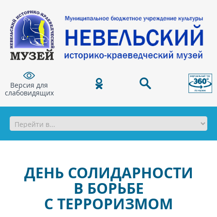
Версия для
слабовидящих
ДЕНЬ СОЛИДАРНОСТИ
В БОРЬБЕ
С ТЕРРОРИЗМОМ