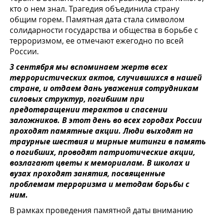
кто о нем знал. Трагедия объединила страну
общим горем. Памятная дата стала символом
солидарности государства и общества в борьбе с
терроризмом, ее отмечают ежегодно по всей
России.
3 сентября мы вспоминаем жертв всех
террористических актов, случившихся в нашей
стране, и отдаем дань уважения сотрудникам
силовых структур, погибшим при
предотвращении терактов и спасении
заложников. В этот день во всех городах России
проходят памятные акции. Люди выходят на
траурные шествия и мирные митинги в память
о погибших, проводят патриотические акции,
возлагают цветы к мемориалам. В школах и
вузах проходят занятия, посвященные
проблемам терроризма и методам борьбы с
ним.
В рамках проведения памятной даты вниманию