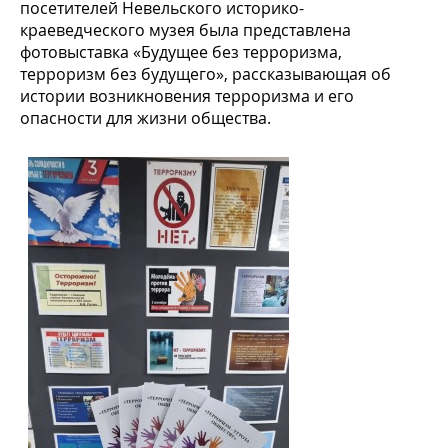
посетителей Невельского историко-
краеведческого музея была представлена
фотовыставка «Будущее без терроризма,
терроризм без будущего», рассказывающая об
истории возникновения терроризма и его
опасности для жизни общества.