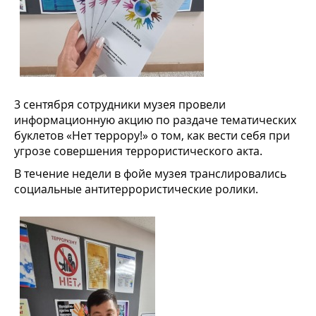
3 сентября сотрудники музея провели
информационную акцию по раздаче тематических
буклетов «Нет террору!» о том, как вести себя при
угрозе совершения террористического акта.
В течение недели в фойе музея транслировались
социальные антитеррористические ролики.