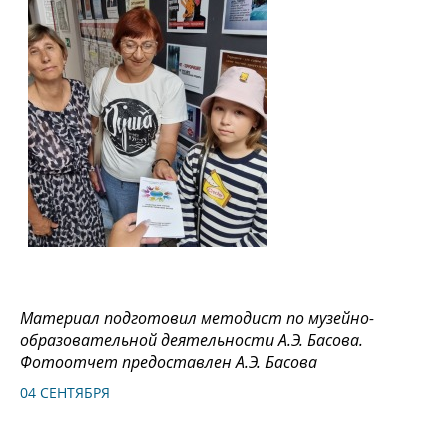
Материал подготовил методист по музейно-
образовательной деятельности А.Э. Басова.
Фотоотчет предоставлен А.Э. Басова
04 СЕНТЯБРЯ