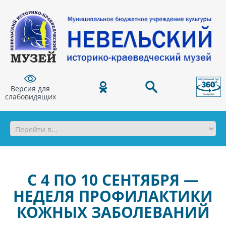
Версия для
слабовидящих
С 4 ПО 10 СЕНТЯБРЯ —
НЕДЕЛЯ ПРОФИЛАКТИКИ
КОЖНЫХ ЗАБОЛЕВАНИЙ