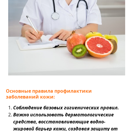
Основные правила профилактики
заболеваний кожи:
Соблюдение базовых гигиенических правил.
Важно использовать дерматологические
средства, восстанавливающие водно-
жировой барьер кожи,
создавая защиту от