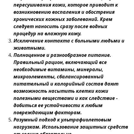
пересушивания кожи, которое приводит к
возникновению воспаления и обострения
хронических кожных заболеваний. Крем
следует наносить сразу после водных
процедур на влажную кожу.
Исключение контакта с больными людьми и
животными.
Полноценное и разнообразное питание.
Правильный рацион, включающий все
необходимые витамины, минералы,
микроэлементы, сбалансированный
питательный и калорийный состав дают
возможность насытить клетки кожи
полезными веществами и как следствие -
добиться ее устойчивости к любым
повреждающим факторам.
Разумный подход к ультрафиолетовым
нагрузкам.
Использование защитных средств
от солнца обязательно.