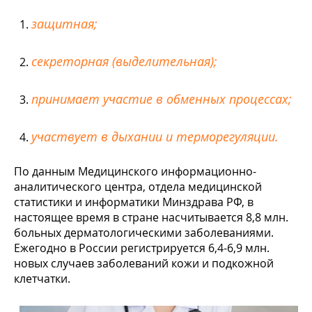
защитная;
секреторная (выделительная);
принимает участие в обменных процессах;
участвует в дыхании и терморегуляции.
По данным Медицинского информационно-
аналитического центра, отдела медицинской
статистики и информатики Минздрава РФ, в
настоящее время в стране насчитывается 8,8 млн.
больных дерматологическими заболеваниями.
Ежегодно в России регистрируется 6,4-6,9 млн.
новых случаев заболеваний кожи и подкожной
клетчатки.