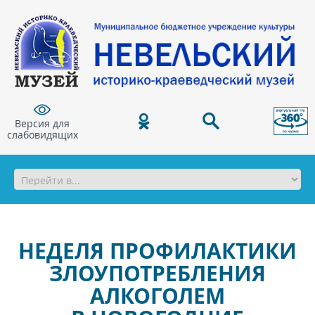
Версия для
слабовидящих
НЕДЕЛЯ ПРОФИЛАКТИКИ
ЗЛОУПОТРЕБЛЕНИЯ
АЛКОГОЛЕМ