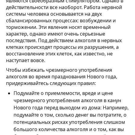
являются своеобразным стимулятором. Однако в
действительности все наоборот. Работа нервной
системы человека основывается на двух
сбалансированных процессах: возбуждении и
торможении. Эти явления носят временный
характер, однако имеют очень серьезные
последствия. Под действием алкоголя в нервных
клетках происходят процессы их разрушения, а
восстановление этих клеток, как известно, не
наступает вовсе.
Чтобы избежать чрезмерного употребления
алкоголя во время празднования Нового года,
придерживайтесь следующих правил:
Подумайте о приемлемости, вреде и цене
чрезмерного употребления алкоголя в канун
Нового года перед выходом из дома: Например,
подумайте о том, сколько денег вы потратите, о
потенциальных рисках употребления слишком
большого количества алкоголя и о том, как вы