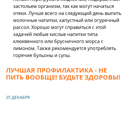
застольем организм, так как могут начаться
отеки. Лучше всего на следующий день выпить
молочные напитки, капустный или огуречный
рассол. Хорошо могут справиться с этой
задачей любые кислые напитки типа
клюквенного или брусничного морса с
лимоном. Также рекомендуется употреблять
горячие бульоны и супы.
ЛУЧШАЯ ПРОФИЛАКТИКА - НЕ
ПИТЬ ВООБЩЕ! БУДЬТЕ ЗДОРОВЫ!
25 ДЕКАБРЯ