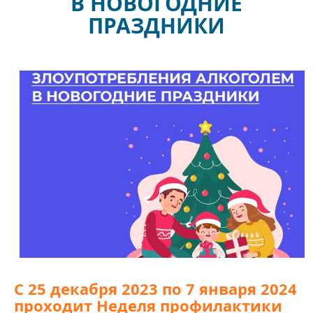
В НОВОГОДНИЕ
ПРАЗДНИКИ
С 25 декабря 2023 по 7 января 2024
проходит Неделя профилактики