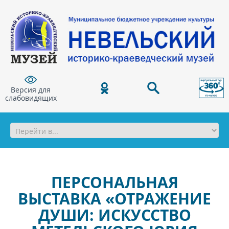
Версия для
слабовидящих
ПЕРСОНАЛЬНАЯ
ВЫСТАВКА «ОТРАЖЕНИЕ
ДУШИ: ИСКУССТВО