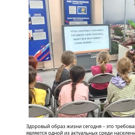
Здоровый образ жизни сегодня – это требов
является одной из актуальных среди населе