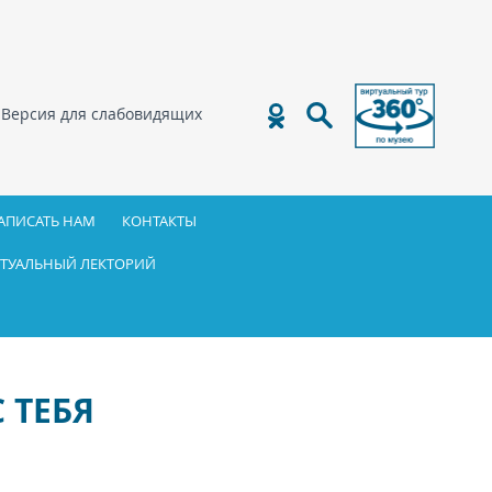
Версия для слабовидящих
АПИСАТЬ НАМ
КОНТАКТЫ
ТУАЛЬНЫЙ ЛЕКТОРИЙ
 ТЕБЯ