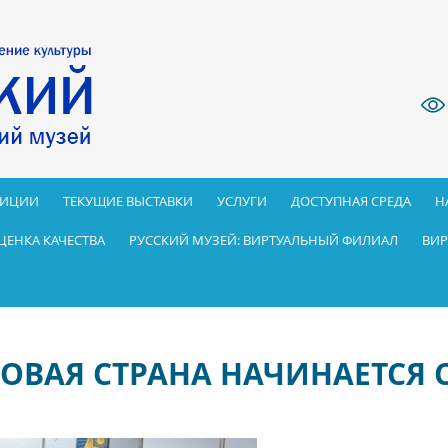
ЗИЦИИ
ТЕКУЩИЕ ВЫСТАВКИ
УСЛУГИ
ДОСТУПНАЯ СРЕДА
Н
ЦЕНКА КАЧЕСТВА
РУССКИЙ МУЗЕЙ: ВИРТУАЛЬНЫЙ ФИЛИАЛ
ВИР
ОВАЯ СТРАНА НАЧИНАЕТСЯ С