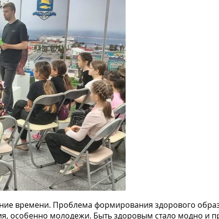
ание времени. Проблема формирования здорового обра
ния, особенно молодежи. Быть здоровым стало модно и