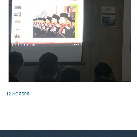
12 НОЯБРЯ