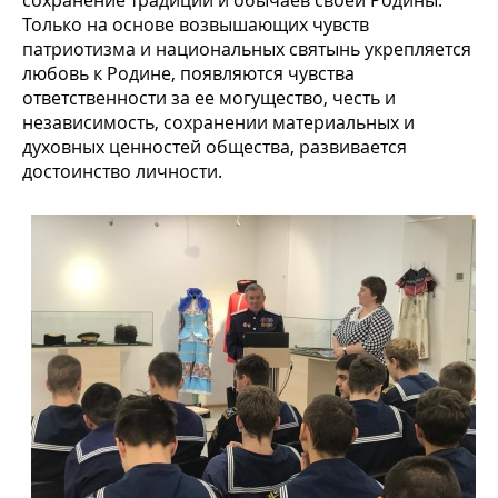
Только на основе возвышающих чувств
патриотизма и национальных святынь укрепляется
любовь к Родине, появляются чувства
ответственности за ее могущество, честь и
независимость, сохранении материальных и
духовных ценностей общества, развивается
достоинство личности.