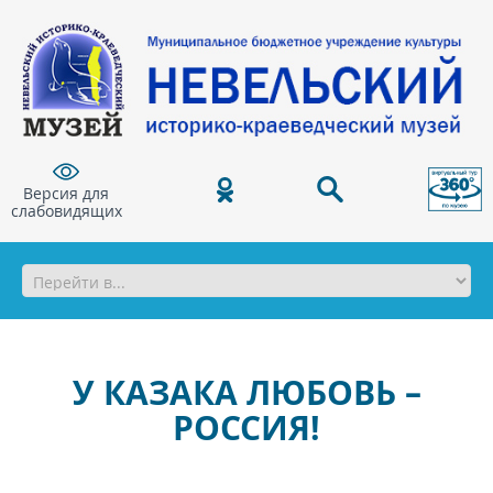
Версия для
слабовидящих
У КАЗАКА ЛЮБОВЬ –
РОССИЯ!