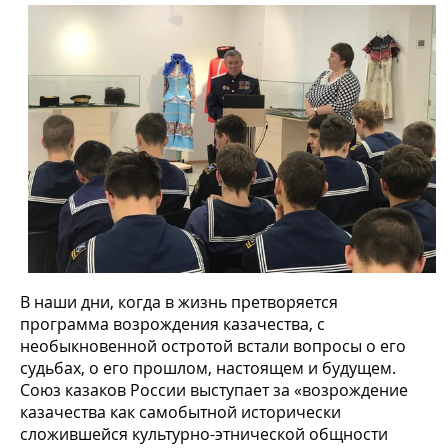
В наши дни, когда в жизнь претворяется
программа возрождения казачества, с
необыкновенной остротой встали вопросы о его
судьбах, о его прошлом, настоящем и будущем.
Союз казаков России выступает за «возрождение
казачества как самобытной исторически
сложившейся культурно-этнической общности