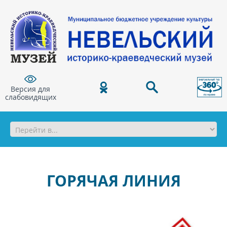
Версия для
слабовидящих
ГОРЯЧАЯ ЛИНИЯ