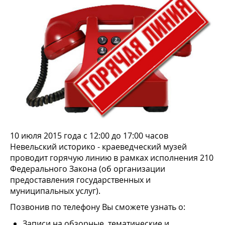
10 июля 2015 года с 12:00 до 17:00 часов
Невельский историко - краеведческий музей
проводит горячую линию в рамках исполнения 210
Федерального Закона (об организации
предоставления государственных и
муниципальных услуг).
Позвонив по телефону Вы сможете узнать о:
Записи на обзорные, тематические и