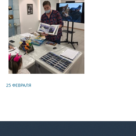
25 ФЕВРАЛЯ