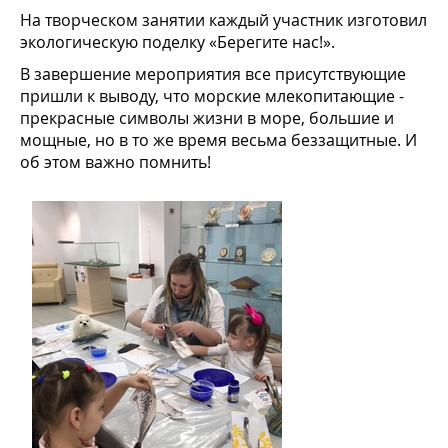
На творческом занятии каждый участник изготовил
экологическую поделку «Берегите нас!».
В завершение мероприятия все присутствующие
пришли к выводу, что морские млекопитающие -
прекрасные символы жизни в море, большие и
мощные, но в то же время весьма беззащитные. И
об этом важно помнить!