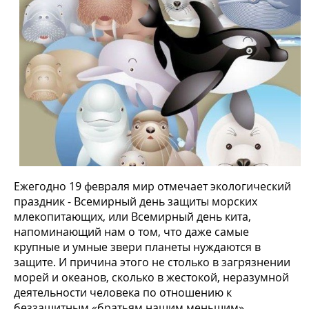
Ежегодно 19 февраля мир отмечает экологический
праздник - Всемирный день защиты морских
млекопитающих, или Всемирный день кита,
напоминающий нам о том, что даже самые
крупные и умные звери планеты нуждаются в
защите. И причина этого не столько в загрязнении
морей и океанов, сколько в жестокой, неразумной
деятельности человека по отношению к
беззащитным «братьям нашим меньшим».