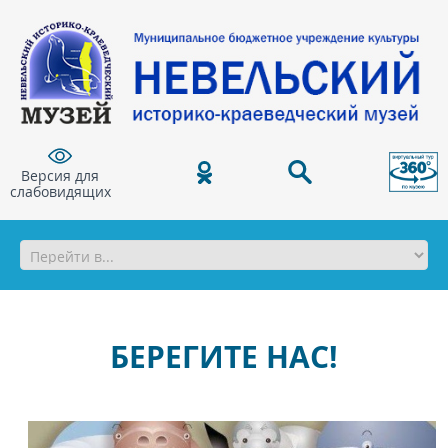
Версия для
слабовидящих
БЕРЕГИТЕ НАС!