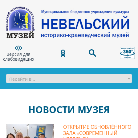
Версия для
слабовидящих
НОВОСТИ МУЗЕЯ
ОТКРЫТИЕ ОБНОВЛЁННОГО
ЗАЛА «СОВРЕМЕННЫЙ