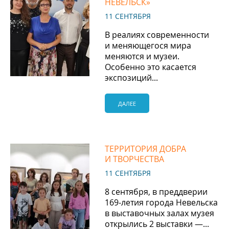
НЕВЕЛЬСК»
11 СЕНТЯБРЯ
В реалиях современности
и меняющегося мира
меняются и музеи.
Особенно это касается
экспозиций...
ДАЛЕЕ
ТЕРРИТОРИЯ ДОБРА
И ТВОРЧЕСТВА
11 СЕНТЯБРЯ
8 сентября, в преддверии
169-летия города Невельска
в выставочных залах музея
открылись 2 выставки —...