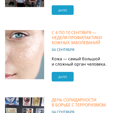
ДАЛЕЕ
С 4 ПО 10 СЕНТЯБРЯ —
НЕДЕЛЯ ПРОФИЛАКТИКИ
КОЖНЫХ ЗАБОЛЕВАНИЙ
04 СЕНТЯБРЯ
Кожа — самый большой
и сложный орган человека.
ДАЛЕЕ
ДЕНЬ СОЛИДАРНОСТИ
В БОРЬБЕ С ТЕРРОРИЗМОМ
04 СЕНТЯБРЯ